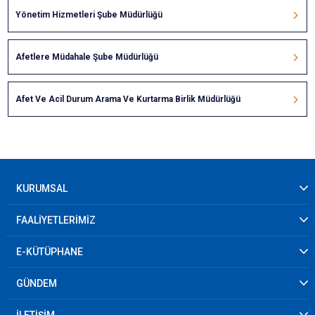
Yönetim Hizmetleri Şube Müdürlüğü
Afetlere Müdahale Şube Müdürlüğü
Afet Ve Acil Durum Arama Ve Kurtarma Birlik Müdürlüğü
KURUMSAL
FAALİYETLERİMİZ
E-KÜTÜPHANE
GÜNDEM