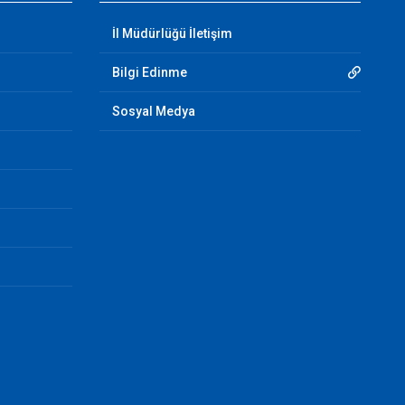
İl Müdürlüğü İletişim
Bilgi Edinme
Sosyal Medya